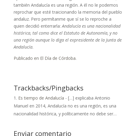
también Andalucía es una región. A él no le podemos
reprochar que esté traicionando la memoria del pueblo
andaluz. Pero permítanme que sí se lo reproche a
quien decidió enterrarla:
Andalucía es una nacionalidad
histórica, tal como dice el Estatuto de Autonomía, y no
una región aunque lo diga el expresidente de la Junta de
Andalucía.
Publicado en El Día de Córdoba.
Trackbacks/Pingbacks
Es tiempo de Andalucía
- […] explicaba Antonio
Manuel en 2014, Andalucía no es una región, es una
nacionalidad histórica, y políticamente no debe ser…
Enviar comentario