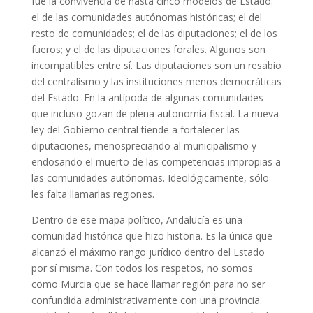
fue la convivencia de hasta cinco modelos de Estado:
el de las comunidades autónomas históricas; el del
resto de comunidades; el de las diputaciones; el de los
fueros; y el de las diputaciones forales. Algunos son
incompatibles entre sí. Las diputaciones son un resabio
del centralismo y las instituciones menos democráticas
del Estado. En la antípoda de algunas comunidades
que incluso gozan de plena autonomía fiscal. La nueva
ley del Gobierno central tiende a fortalecer las
diputaciones, menospreciando al municipalismo y
endosando el muerto de las competencias impropias a
las comunidades autónomas. Ideológicamente, sólo
les falta llamarlas regiones.
Dentro de ese mapa político, Andalucía es una
comunidad histórica que hizo historia. Es la única que
alcanzó el máximo rango jurídico dentro del Estado
por sí misma. Con todos los respetos, no somos
como Murcia que se hace llamar región para no ser
confundida administrativamente con una provincia.