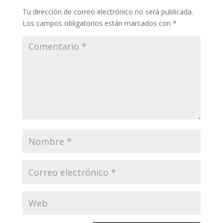
Tu dirección de correo electrónico no será publicada.
Los campos obligatorios están marcados con
*