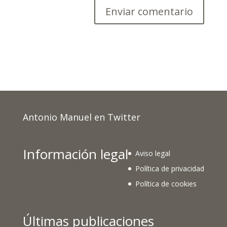
Antonio Manuel en Twitter
Información legal
Aviso legal
Política de privacidad
Política de cookies
Últimas publicaciones