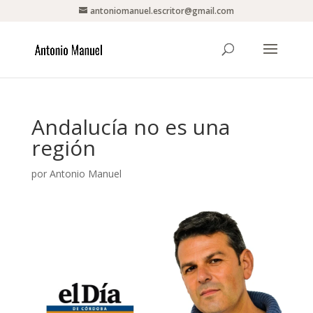
antoniomanuel.escritor@gmail.com
Andalucía no es una
región
por
Antonio Manuel