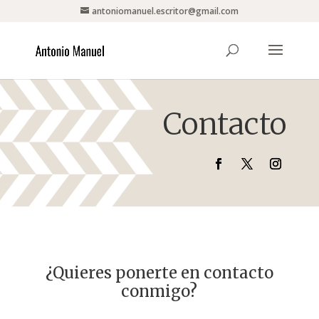
antoniomanuel.escritor@gmail.com
Contacto
¿Quieres ponerte en contacto
conmigo?