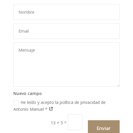
Nuevo campo
He leído y acepto la política de privacidad de
Antonio Manuel *
=
13 + 5
Enviar