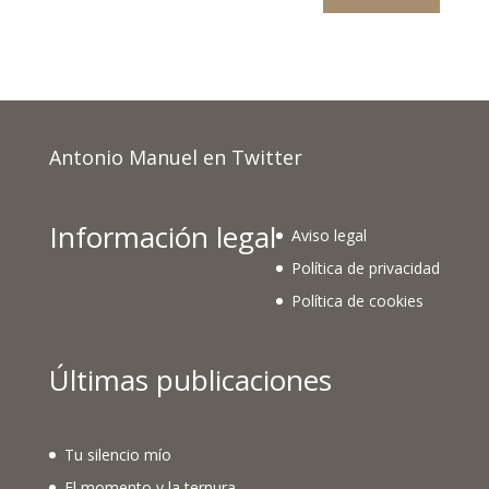
Antonio Manuel en Twitter
Información legal
Aviso legal
Política de privacidad
Política de cookies
Últimas publicaciones
Tu silencio mío
El momento y la ternura