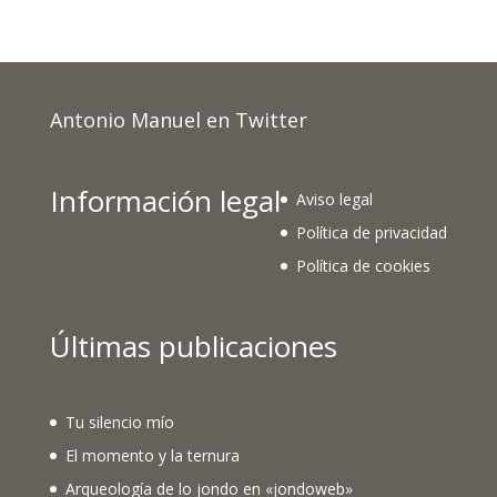
Antonio Manuel en Twitter
Información legal
Aviso legal
Política de privacidad
Política de cookies
Últimas publicaciones
Tu silencio mío
El momento y la ternura
Arqueología de lo jondo en «jondoweb»