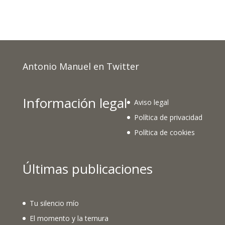
Antonio Manuel en Twitter
Información legal
Aviso legal
Política de privacidad
Política de cookies
Últimas publicaciones
Tu silencio mío
El momento y la ternura