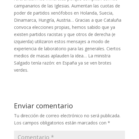
campanarios de las Iglesias. Aumentan las cuotas de
poder de partidos xenófobos en Holanda, Suecia,
Dinamarca, Hungría, Austria… Gracias a que Cataluña
convoca elecciones propias, hemos sabido que ya
existen partidos racistas y que otros de derecha (e
izquierda) utilizaron estos mensajes a modo de
experiencia de laboratorio para las generales. Ciertos
medios de masas aplauden la idea… La ministra
Salgado tenía razón: en España ya se ven brotes
verdes.
Enviar comentario
Tu dirección de correo electrónico no será publicada.
Los campos obligatorios están marcados con
*