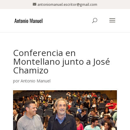
antoniomanuel.escritor@gmail.com
Conferencia en
Montellano junto a José
Chamizo
por
Antonio Manuel