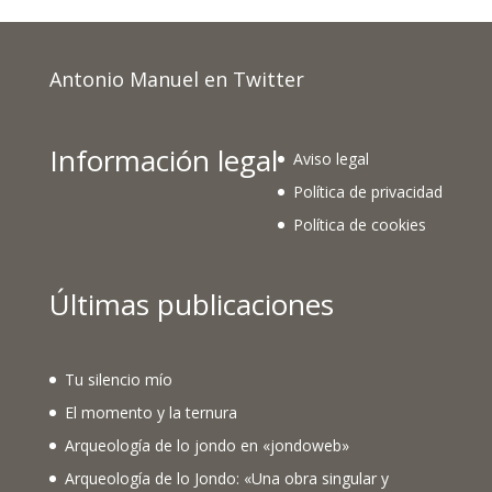
Antonio Manuel en Twitter
Información legal
Aviso legal
Política de privacidad
Política de cookies
Últimas publicaciones
Tu silencio mío
El momento y la ternura
Arqueología de lo jondo en «jondoweb»
Arqueología de lo Jondo: «Una obra singular y