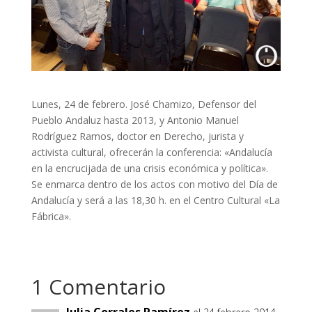
Lunes, 24 de febrero. José Chamizo, Defensor del
Pueblo Andaluz hasta 2013, y Antonio Manuel
Rodríguez Ramos, doctor en Derecho, jurista y
activista cultural, ofrecerán la conferencia: «Andalucía
en la encrucijada de una crisis económica y política».
Se enmarca dentro de los actos con motivo del Día de
Andalucía y será a las 18,30 h. en el Centro Cultural «La
Fábrica».
1 Comentario