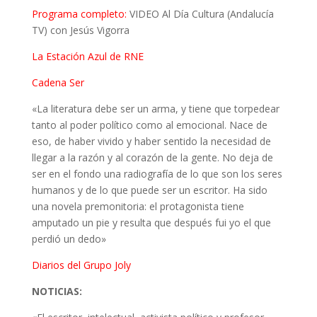
Programa completo:
VIDEO Al Día Cultura (Andalucía
TV) con Jesús Vigorra
La Estación Azul de RNE
Cadena Ser
«La literatura debe ser un arma, y tiene que torpedear
tanto al poder político como al emocional. Nace de
eso, de haber vivido y haber sentido la necesidad de
llegar a la razón y al corazón de la gente. No deja de
ser en el fondo una radiografía de lo que son los seres
humanos y de lo que puede ser un escritor. Ha sido
una novela premonitoria: el protagonista tiene
amputado un pie y resulta que después fui yo el que
perdió un dedo»
Diarios del Grupo Joly
NOTICIAS: