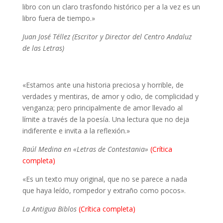
libro con un claro trasfondo histórico per a la vez es un
libro fuera de tiempo.»
Juan José Téllez (Escritor y Director del Centro Andaluz
de las Letras)
«Estamos ante una historia preciosa y horrible, de
verdades y mentiras, de amor y odio, de complicidad y
venganza; pero principalmente de amor llevado al
límite a través de la poesía. Una lectura que no deja
indiferente e invita a la reflexión.»
Raúl Medina en «Letras de Contestania»
(Crítica
completa)
«Es un texto muy original, que no se parece a nada
que haya leído, rompedor y extraño como pocos».
La Antigua Biblos
(Crítica completa)