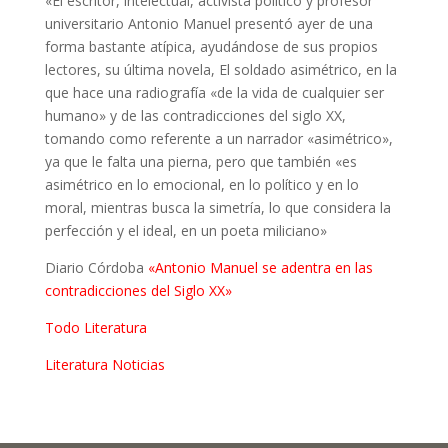
«El escritor, intelectual, activista político y profesor
universitario Antonio Manuel presentó ayer de una
forma bastante atípica, ayudándose de sus propios
lectores, su última novela, El soldado asimétrico, en la
que hace una radiografía «de la vida de cualquier ser
humano» y de las contradicciones del siglo XX,
tomando como referente a un narrador «asimétrico»,
ya que le falta una pierna, pero que también «es
asimétrico en lo emocional, en lo político y en lo
moral, mientras busca la simetría, lo que considera la
perfección y el ideal, en un poeta miliciano»
Diario Córdoba
«Antonio Manuel se adentra en las
contradicciones del Siglo XX»
Todo Literatura
Literatura Noticias