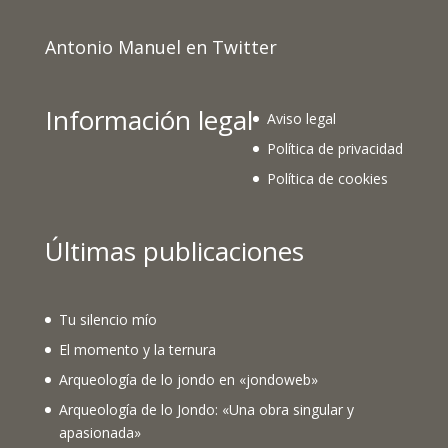
Antonio Manuel en Twitter
Información legal
Aviso legal
Política de privacidad
Política de cookies
Últimas publicaciones
Tu silencio mío
El momento y la ternura
Arqueología de lo jondo en «jondoweb»
Arqueología de lo Jondo: «Una obra singular y
apasionada»