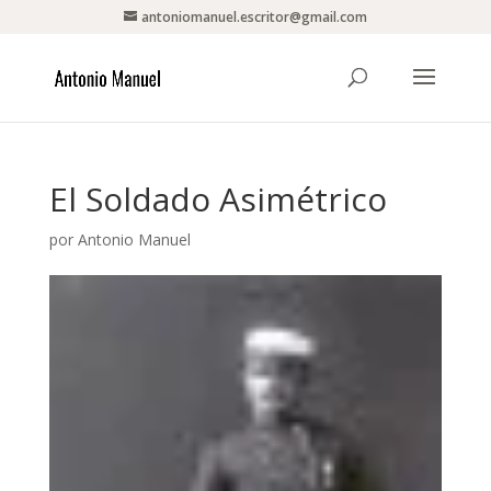
antoniomanuel.escritor@gmail.com
El Soldado Asimétrico
por
Antonio Manuel