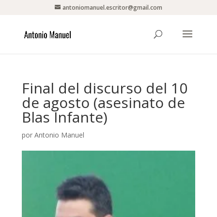
antoniomanuel.escritor@gmail.com
Final del discurso del 10
de agosto (asesinato de
Blas Infante)
por
Antonio Manuel