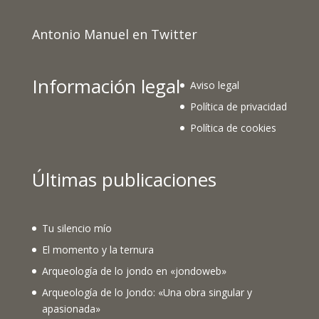
Antonio Manuel en Twitter
Información legal
Aviso legal
Política de privacidad
Política de cookies
Últimas publicaciones
Tu silencio mío
El momento y la ternura
Arqueología de lo jondo en «jondoweb»
Arqueología de lo Jondo: «Una obra singular y
apasionada»