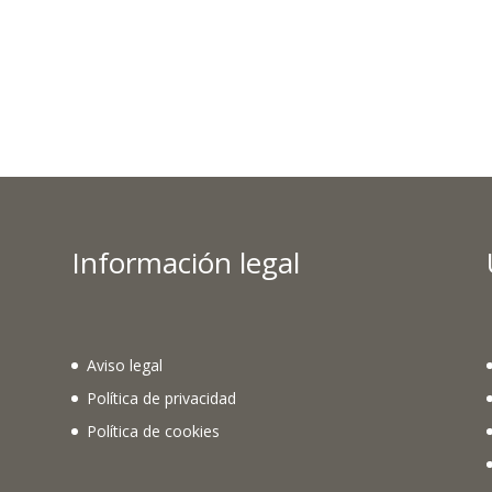
Información legal
Aviso legal
Política de privacidad
Política de cookies