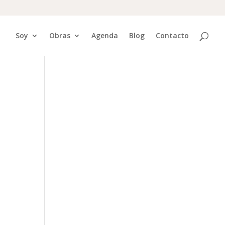
Soy
Obras
Agenda
Blog
Contacto