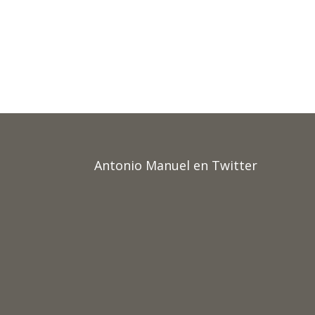
Antonio Manuel en Twitter