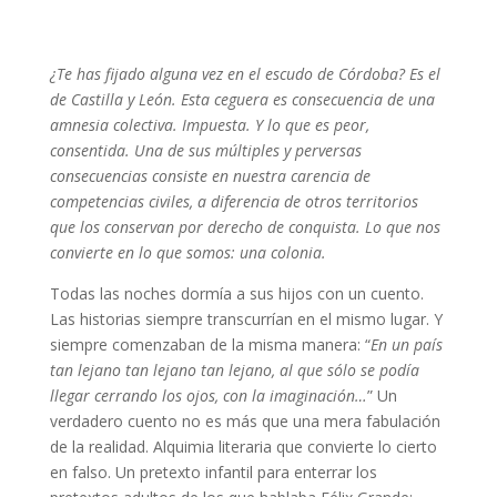
¿Te has fijado alguna vez en el escudo de Córdoba? Es el
de Castilla y León. Esta ceguera es consecuencia de una
amnesia colectiva. Impuesta. Y lo que es peor,
consentida. Una de sus múltiples y perversas
consecuencias consiste en nuestra carencia de
competencias civiles, a diferencia de otros territorios
que los conservan por derecho de conquista. Lo que nos
convierte en lo que somos: una colonia.
Todas las noches dormía a sus hijos con un cuento.
Las historias siempre transcurrían en el mismo lugar. Y
siempre comenzaban de la misma manera: “
En un país
tan lejano tan lejano tan lejano, al que sólo se podía
llegar cerrando los ojos, con la imaginación…
” Un
verdadero cuento no es más que una mera fabulación
de la realidad. Alquimia literaria que convierte lo cierto
en falso. Un pretexto infantil para enterrar los