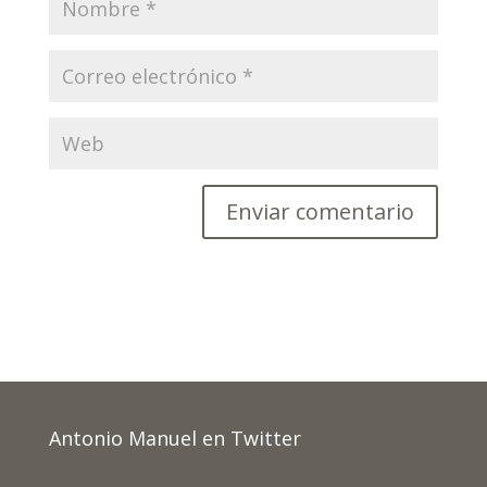
Antonio Manuel en Twitter