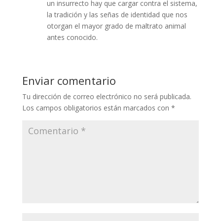
un insurrecto hay que cargar contra el sistema,
la tradición y las señas de identidad que nos
otorgan el mayor grado de maltrato animal
antes conocido.
Enviar comentario
Tu dirección de correo electrónico no será publicada.
Los campos obligatorios están marcados con
*