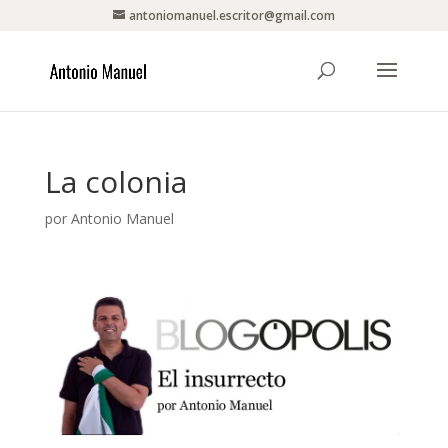
antoniomanuel.escritor@gmail.com
La colonia
por
Antonio Manuel