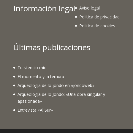
Información legal
Aviso legal
Política de privacidad
Política de cookies
Últimas publicaciones
Tu silencio mío
El momento y la ternura
Arqueología de lo jondo en «jondoweb»
Arqueología de lo Jondo: «Una obra singular y
apasionada»
Entrevista «Al Sur»