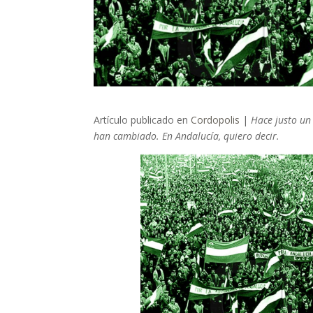
Artículo publicado en
Cordopolis
|
Hace justo un
han cambiado. En Andalucía, quiero decir.