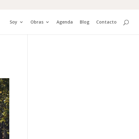
Soy
Obras
Agenda
Blog
Contacto