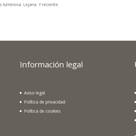
 luminosa. Lejana. Y reciente.
Información legal
Aviso legal
Política de privacidad
Política de cookies