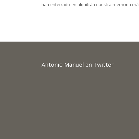
han enterrado en alquitrán nuestra memoria más
Antonio Manuel en Twitter