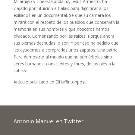
Mi amigo y cineasta andaluz,
Jesús Armesto
, ha
viajado por intuición a Calais para dignificar a los
exiliados en un documental. Sé que su cámara los
mirará con el respeto de los pueblos que conservan la
memoria en sus nombres y que nosotros hemos
olvidado. Comenzando por las raíces. Porque ahora
sus piernas desnudas lo son. Y por eso ha pedido que
les ayudemos a comprarles unos zapatos. Una patria.
Para demostrar al mundo que no son árboles sino
seres humanos, conscientes y libres, de los pies a la
cabeza.
Artículo publicado en
ElHuffintonpost
Antonio Manuel en Twitter