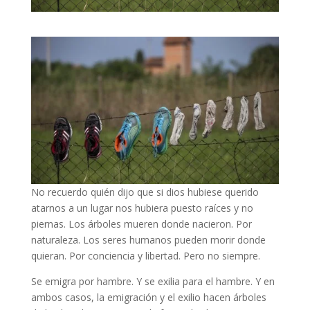
No recuerdo quién dijo que si dios hubiese querido
atarnos a un lugar nos hubiera puesto raíces y no
piernas. Los árboles mueren donde nacieron. Por
naturaleza. Los seres humanos pueden morir donde
quieran. Por conciencia y libertad. Pero no siempre.
Se emigra por hambre. Y se exilia para el hambre. Y en
ambos casos, la emigración y el exilio hacen árboles