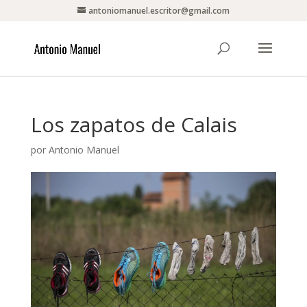
antoniomanuel.escritor@gmail.com
Los zapatos de Calais
por
Antonio Manuel