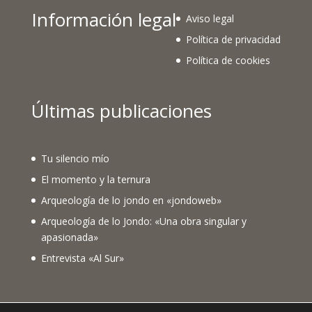
Información legal
Aviso legal
Política de privacidad
Política de cookies
Últimas publicaciones
Tu silencio mío
El momento y la ternura
Arqueología de lo jondo en «jondoweb»
Arqueología de lo Jondo: «Una obra singular y
apasionada»
Entrevista «Al Sur»