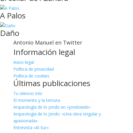
A Palos
Daño
Antonio Manuel en Twitter
Información legal
Aviso legal
Política de privacidad
Política de cookies
Últimas publicaciones
Tu silencio mío
El momento y la ternura
Arqueología de lo jondo en «jondoweb»
Arqueología de lo Jondo: «Una obra singular y
apasionada»
Entrevista «Al Sur»