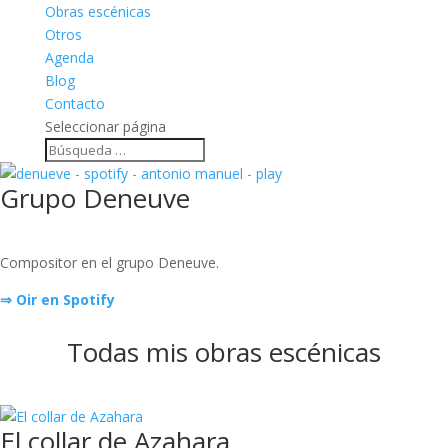
Obras escénicas
Otros
Agenda
Blog
Contacto
Seleccionar página
Grupo Deneuve
Compositor en el grupo Deneuve.
⇒ Oir en Spotify
Todas mis obras escénicas
El collar de Azahara