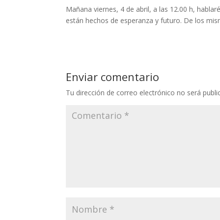
Mañana viernes, 4 de abril, a las 12.00 h, hablar
están hechos de esperanza y futuro. De los mis
Enviar comentario
Tu dirección de correo electrónico no será publi