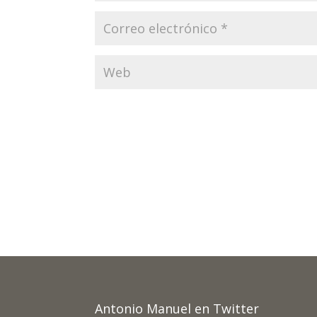
Antonio Manuel en Twitter