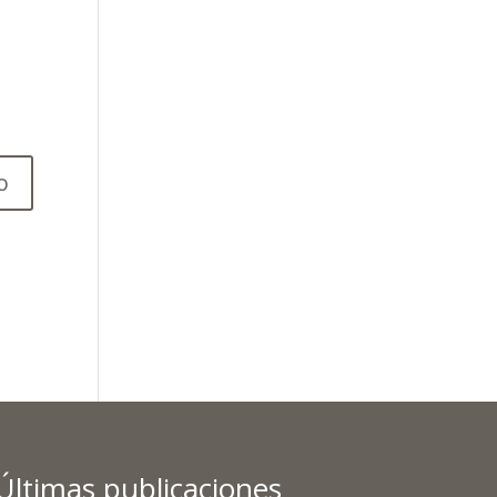
Últimas publicaciones