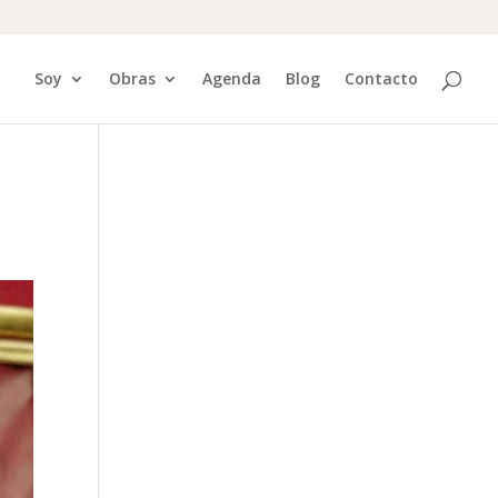
Soy
Obras
Agenda
Blog
Contacto