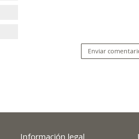
Información legal