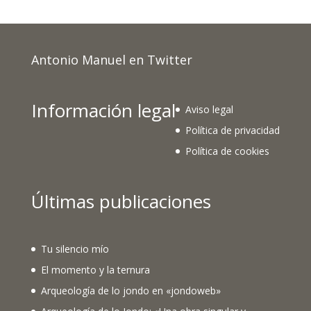
Antonio Manuel en Twitter
Información legal
Aviso legal
Política de privacidad
Política de cookies
Últimas publicaciones
Tu silencio mío
El momento y la ternura
Arqueología de lo jondo en «jondoweb»