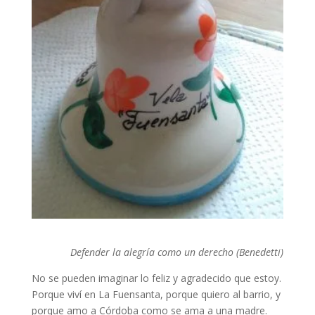
Defender la alegría como un derecho (Benedetti)
No se pueden imaginar lo feliz y agradecido que estoy.
Porque viví en La Fuensanta, porque quiero al barrio, y
porque amo a Córdoba como se ama a una madre.