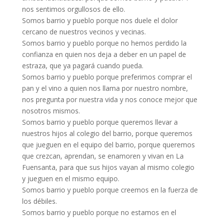
nos sentimos orgullosos de ello.
Somos barrio y pueblo porque nos duele el dolor
cercano de nuestros vecinos y vecinas.
Somos barrio y pueblo porque no hemos perdido la
confianza en quien nos deja a deber en un papel de
estraza, que ya pagará cuando pueda.
Somos barrio y pueblo porque preferimos comprar el
pan y el vino a quien nos llama por nuestro nombre,
nos pregunta por nuestra vida y nos conoce mejor que
nosotros mismos.
Somos barrio y pueblo porque queremos llevar a
nuestros hijos al colegio del barrio, porque queremos
que jueguen en el equipo del barrio, porque queremos
que crezcan, aprendan, se enamoren y vivan en La
Fuensanta, para que sus hijos vayan al mismo colegio
y jueguen en el mismo equipo.
Somos barrio y pueblo porque creemos en la fuerza de
los débiles.
Somos barrio y pueblo porque no estamos en el