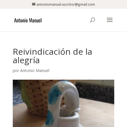
antoniomanuel.escritor@gmail.com
Reivindicación de la
alegría
por
Antonio Manuel